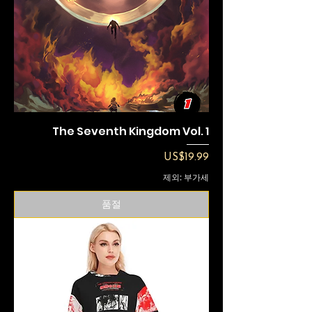
The Seventh Kingdom Vol. 1
가격
US$19.99
제외: 부가세
품절