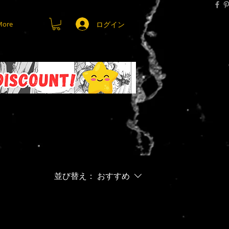
ログイン
More
並び替え：
おすすめ