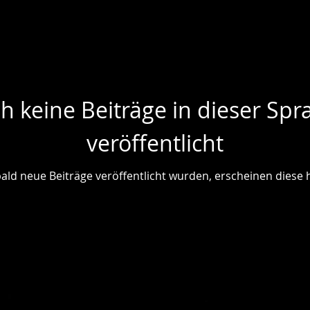
h keine Beiträge in dieser Spr
veröffentlicht
ald neue Beiträge veröffentlicht wurden, erscheinen diese h