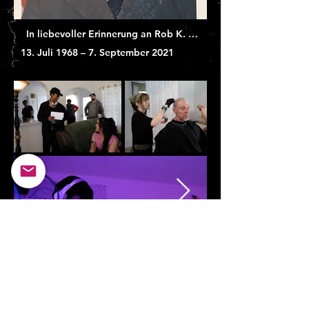
In liebevoller Erinnerung an Rob K. Atkinson
13. Juli 1968 – 7. September 2021