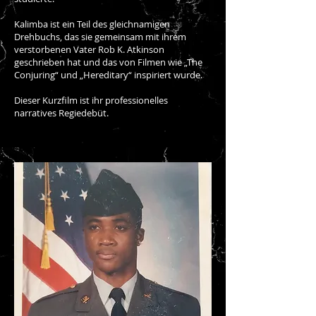
Kalimba ist ein Teil des gleichnamigen
Drehbuchs, das sie gemeinsam mit ihrem
verstorbenen Vater Rob K. Atkinson
geschrieben hat und das von Filmen wie „The
Conjuring“ und „Hereditary“ inspiriert wurde.
Dieser Kurzfilm ist ihr professionelles
narratives Regiedebüt.