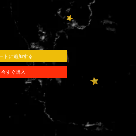
ートに追加する
今すぐ購入